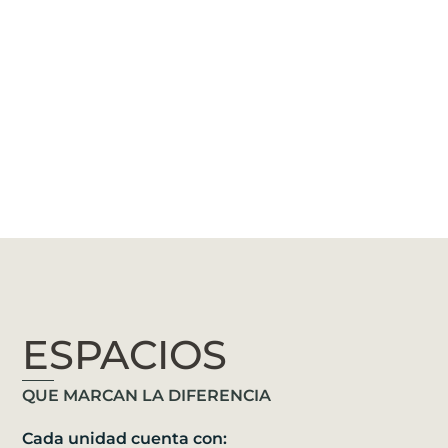
ESPACIOS
QUE MARCAN LA DIFERENCIA
Cada unidad cuenta con: