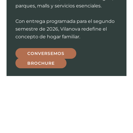
parques, malls y servicios esenciales.
Con entrega programada para el segundo
semestre de 2026, Vilanova redefine el
concepto de hogar familiar.
CONVERSEMOS
BROCHURE