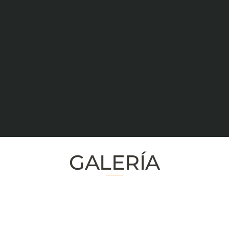
GALERÍA