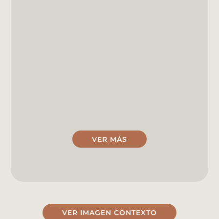
VER MÁS
VER IMAGEN CONTEXTO