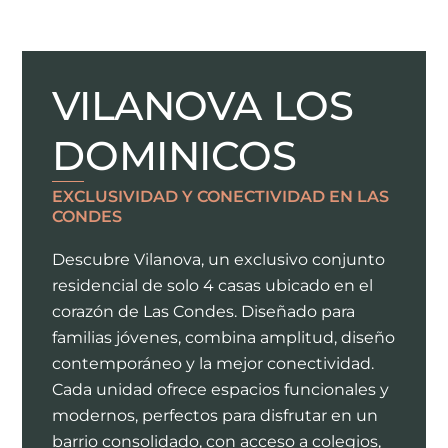
VILANOVA LOS
DOMINICOS
EXCLUSIVIDAD Y CONECTIVIDAD EN LAS
CONDES
Descubre Vilanova, un exclusivo conjunto
residencial de solo 4 casas ubicado en el
corazón de Las Condes. Diseñado para
familias jóvenes, combina amplitud, diseño
contemporáneo y la mejor conectividad.
Cada unidad ofrece espacios funcionales y
modernos, perfectos para disfrutar en un
barrio consolidado, con acceso a colegios,