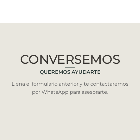
CONVERSEMOS
QUEREMOS AYUDARTE
Llena el formulario anterior y te contactaremos
por WhatsApp para asesorarte.