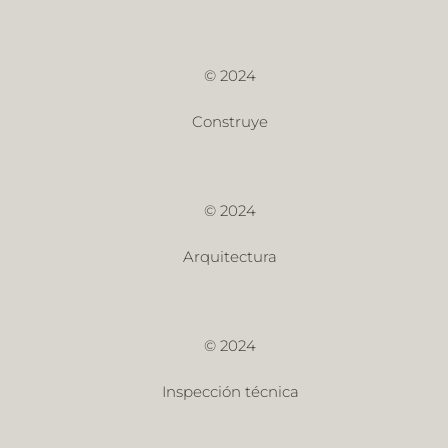
© 2024
Construye
© 2024
Arquitectura
© 2024
Inspección técnica