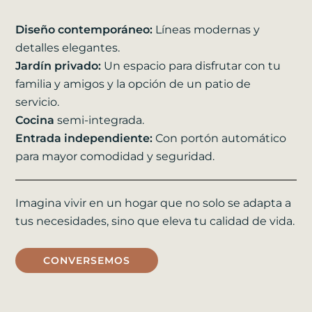
Diseño contemporáneo:
Líneas modernas y
detalles elegantes.
Jardín privado:
Un espacio para disfrutar con tu
familia y amigos y la opción de un patio de
servicio.
Cocina
semi-integrada.
Entrada independiente:
Con portón automático
para mayor comodidad y seguridad.
Imagina vivir en un hogar que no solo se adapta a
tus necesidades, sino que eleva tu calidad de vida.
CONVERSEMOS