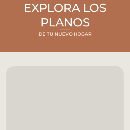
EXPLORA LOS
PLANOS
DE TU NUEVO HOGAR