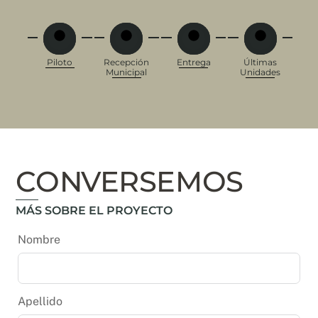
Piloto
Recepción
Entrega
Últimas
Municipal
Unidades
CONVERSEMOS
MÁS SOBRE EL PROYECTO
Nombre
Apellido