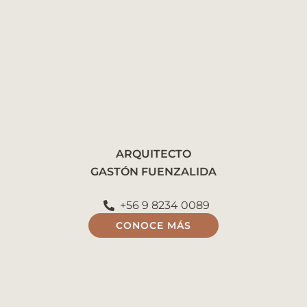
ARQUITECTO
GASTÓN FUENZALIDA
+56 9 8234 0089
CONOCE MÁS