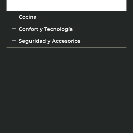
hogar cálido y tranquilo.
Cocina
Confort y Tecnología
Seguridad y Accesorios